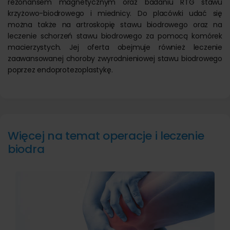
rezonansem magnetycznym oraz badaniu RTG stawu
krzyżowo-biodrowego i miednicy. Do placówki udać się
można także na artroskopię stawu biodrowego oraz na
leczenie schorzeń stawu biodrowego za pomocą komórek
macierzystych. Jej oferta obejmuje również leczenie
zaawansowanej choroby zwyrodnieniowej stawu biodrowego
poprzez endoprotezoplastykę.
Więcej na temat operacje i leczenie
biodra