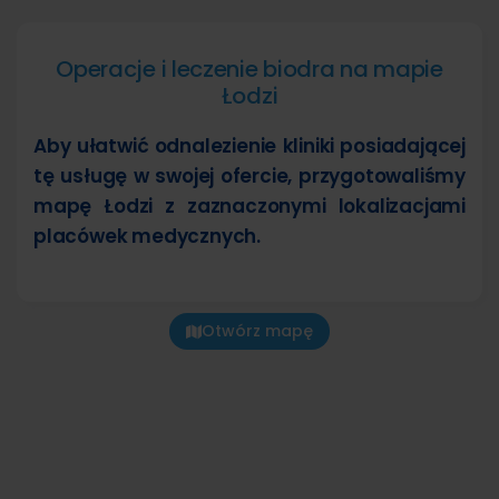
Operacje i leczenie biodra na mapie
Łodzi
Aby ułatwić odnalezienie kliniki posiadającej
tę usługę w swojej ofercie, przygotowaliśmy
mapę Łodzi z zaznaczonymi lokalizacjami
placówek medycznych.
Otwórz mapę