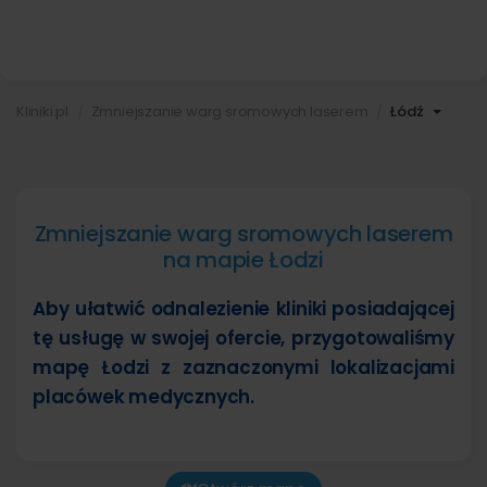
Kliniki.pl
Zmniejszanie warg sromowych laserem
Łódź
Zmniejszanie warg sromowych laserem
na mapie Łodzi
Aby ułatwić odnalezienie kliniki posiadającej
tę usługę w swojej ofercie, przygotowaliśmy
mapę Łodzi z zaznaczonymi lokalizacjami
placówek medycznych.