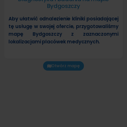
Bydgoszczy
Aby ułatwić odnalezienie kliniki posiadającej
tę usługę w swojej ofercie, przygotowaliśmy
mapę Bydgoszczy z zaznaczonymi
lokalizacjami placówek medycznych.
Otwórz mapę