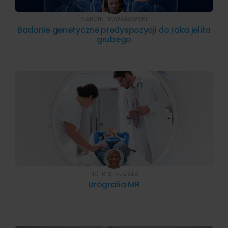
MARCIN NOWAKOWSKI
Badanie genetyczne predyspozycji do raka jelita
grubego
PIOTR STRUGAŁA
Urografia MR