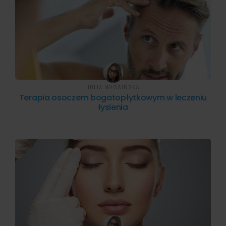
JULIA WŁOSIŃSKA
Terapia osoczem bogatopłytkowym w leczeniu
łysienia