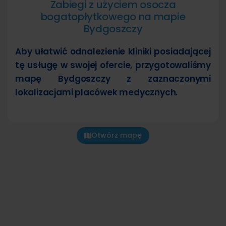
Zabiegi z użyciem osocza
bogatopłytkowego na mapie
Bydgoszczy
Aby ułatwić odnalezienie kliniki posiadającej
tę usługę w swojej ofercie, przygotowaliśmy
mapę Bydgoszczy z zaznaczonymi
lokalizacjami placówek medycznych.
Otwórz mapę