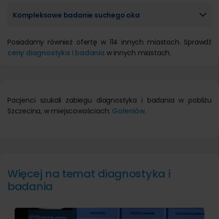
Kompleksowe badanie suchego oka
Posiadamy również ofertę w 114 innych miastach. Sprawdź
ceny diagnostyka i badania
w innych miastach.
Pacjenci szukali zabiegu diagnostyka i badania w pobliżu
Szczecina, w miejscowościach:
Goleniów
.
Więcej na temat diagnostyka i
badania