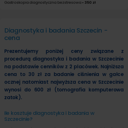
Gastroskopia diagnostyczna bezstresowa
• 350 zł
Diagnostyka i badania Szczecin -
cena
Prezentujemy poniżej ceny związane z
procedurą diagnostyka i badania w Szczecinie
na podstawie cenników z 2 placówek. Najniższa
cena to 30 zł za badanie ciśnienia w gałce
ocznej natomiast najwyższa cena w Szczecinie
wynosi do 600 zł (tomografia komputerowa
zatok).
Ile kosztuje diagnostyka i badania w
Szczecinie?