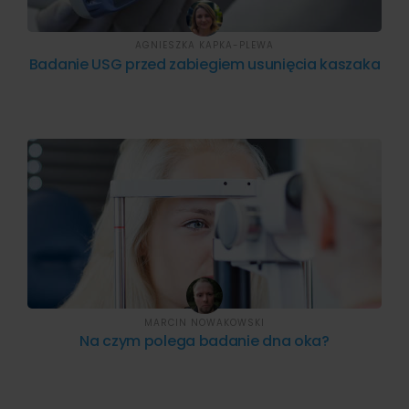
AGNIESZKA KAPKA-PLEWA
Badanie USG przed zabiegiem usunięcia kaszaka
MARCIN NOWAKOWSKI
Na czym polega badanie dna oka?