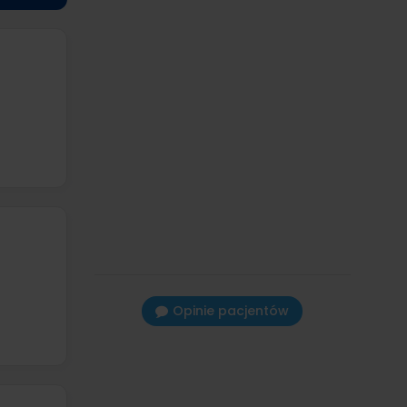
Opinie pacjentów