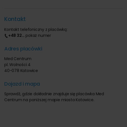
Kontakt
Kontakt telefoniczny z placówką:
+48 32
…
pokaż numer
Adres placówki
Med Centrum
pl. Wolności 4
40-078 Katowice
Dojazd i mapa
Sprawdź, gdzie dokładnie znajduje się placówka Med
Centrum na poniższej mapie miasta Katowice.