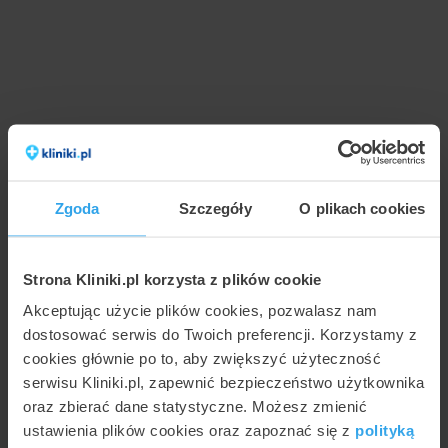
Zgoda
Szczegóły
O plikach cookies
Strona Kliniki.pl korzysta z plików cookie
Akceptując użycie plików cookies, pozwalasz nam
dostosować serwis do Twoich preferencji. Korzystamy z
cookies głównie po to, aby zwiększyć użyteczność
serwisu Kliniki.pl, zapewnić bezpieczeństwo użytkownika
oraz zbierać dane statystyczne. Możesz zmienić
ustawienia plików cookies oraz zapoznać się z
polityką
Najczęstsze pytania o placówkę Med