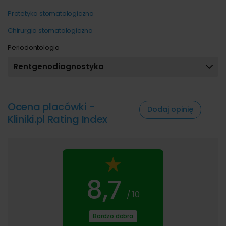
Protetyka stomatologiczna
Chirurgia stomatologiczna
Periodontologia
Rentgenodiagnostyka
Ocena placówki -
Dodaj opinię
Kliniki.pl Rating Index
8,7
/ 10
Bardzo dobra