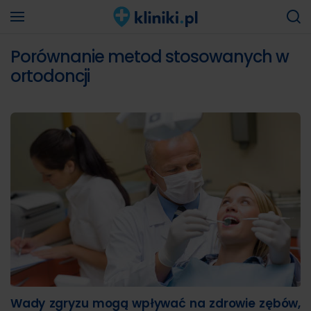
Porównanie metod stosowanych w
ortodoncji
Wady zgryzu mogą wpływać na zdrowie zębów,