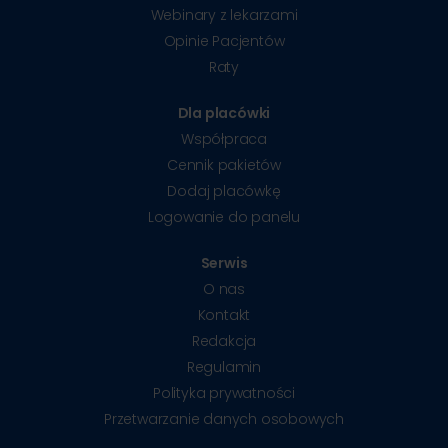
Webinary z lekarzami
Opinie Pacjentów
Raty
Dla placówki
Współpraca
Cennik pakietów
Dodaj placówkę
Logowanie do panelu
Serwis
O nas
Kontakt
Redakcja
Regulamin
Polityka prywatności
Przetwarzanie danych osobowych