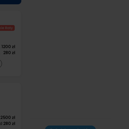
1200 zł
280 zł
2500 zł
d
280 zł