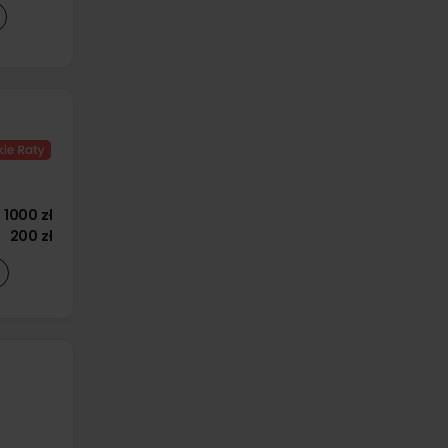
1000 zł
200 zł