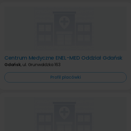
Centrum Medyczne ENEL-MED Oddział Gdańsk
Gdańsk
,
ul. Grunwaldzka 163
Profil placówki