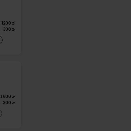
1200 zł
300 zł
d
600 zł
300 zł