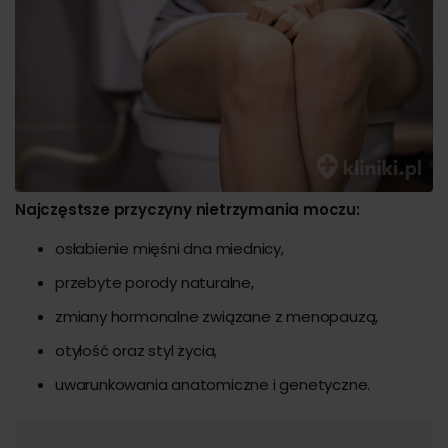
Najczęstsze przyczyny nietrzymania moczu:
osłabienie mięśni dna miednicy,
przebyte porody naturalne,
zmiany hormonalne związane z menopauzą,
otyłość oraz styl życia,
uwarunkowania anatomiczne i genetyczne.