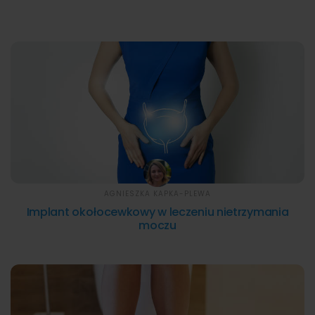
AGNIESZKA KAPKA-PLEWA
Implant okołocewkowy w leczeniu nietrzymania
moczu