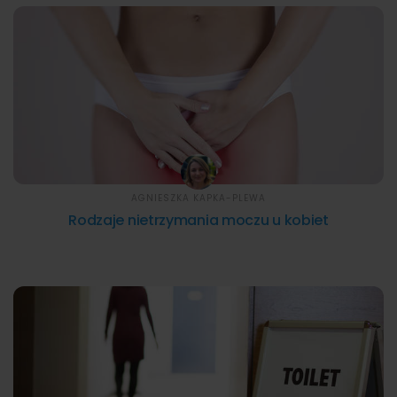
AGNIESZKA KAPKA-PLEWA
Rodzaje nietrzymania moczu u kobiet