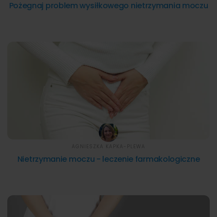
Pożegnaj problem wysiłkowego nietrzymania moczu
AGNIESZKA KAPKA-PLEWA
Nietrzymanie moczu - leczenie farmakologiczne