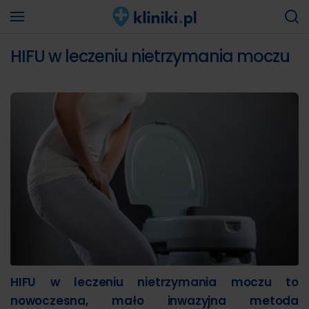
HIFU w leczeniu nietrzymania moczu
HIFU w leczeniu nietrzymania moczu to
nowoczesna, mało inwazyjna metoda