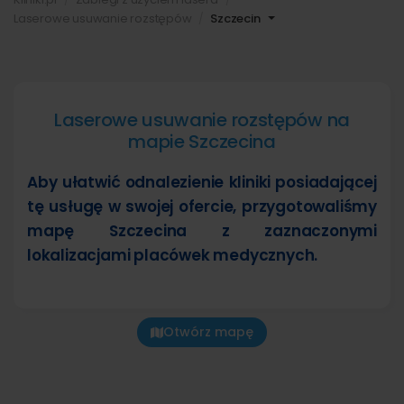
Laserowe usuwanie rozstępów
Szczecin
Laserowe usuwanie rozstępów na
mapie Szczecina
Aby ułatwić odnalezienie kliniki posiadającej
tę usługę w swojej ofercie, przygotowaliśmy
mapę Szczecina z zaznaczonymi
lokalizacjami placówek medycznych.
Otwórz mapę