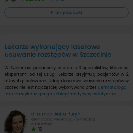
Profil placówki
Lekarze wykonujący laserowe
usuwanie rozstępów w Szczecinie
W Szczecinie posiadamy w ofercie 3 specjalistów, którzy są
ekspertami od tej usługi. Lekarze przyjmują pacjentów w 2
różnych placówkach. Usługa laserowe usuwanie rozstępów w
Szczecinie jest najczęściej wykonywana przez
dermatologa
i
lekarza wykonującego zabiegi medycyny estetycznej
.
dr n. med. Anita Huryń
dermatolog, wenerolog, kosmetolog
w
Esteticon
10