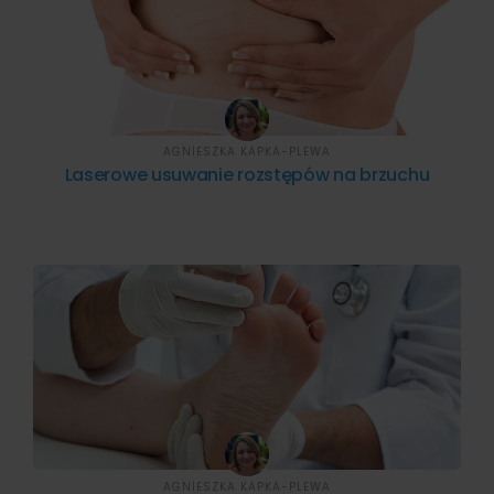
AGNIESZKA KAPKA-PLEWA
Laserowe usuwanie rozstępów na brzuchu
AGNIESZKA KAPKA-PLEWA