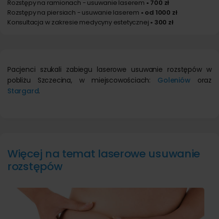
Rozstępy na ramionach - usuwanie laserem
• 700 zł
Rozstępy na piersiach - usuwanie laserem
• od 1000 zł
Konsultacja w zakresie medycyny estetycznej
• 300 zł
Pacjenci szukali zabiegu laserowe usuwanie rozstępów w
pobliżu Szczecina, w miejscowościach:
Goleniów
oraz
Stargard
.
Więcej na temat laserowe usuwanie
rozstępów