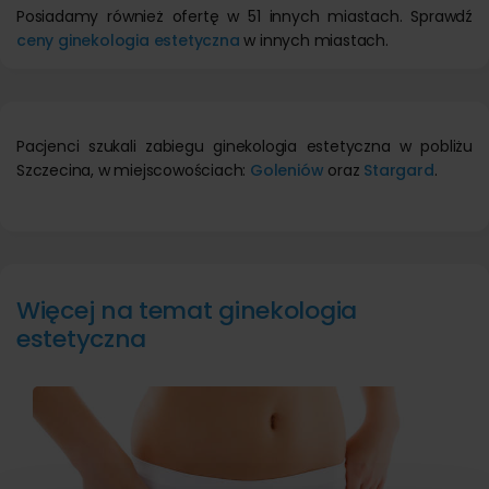
Posiadamy również ofertę w 51 innych miastach. Sprawdź
ceny ginekologia estetyczna
w innych miastach.
Pacjenci szukali zabiegu ginekologia estetyczna w pobliżu
Szczecina, w miejscowościach:
Goleniów
oraz
Stargard
.
Więcej na temat ginekologia
estetyczna