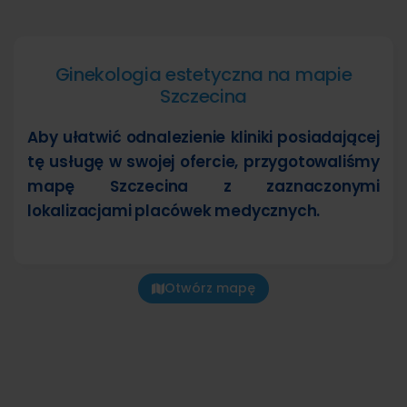
Ginekologia estetyczna na mapie
Szczecina
Aby ułatwić odnalezienie kliniki posiadającej
tę usługę w swojej ofercie, przygotowaliśmy
mapę Szczecina z zaznaczonymi
lokalizacjami placówek medycznych.
Otwórz mapę