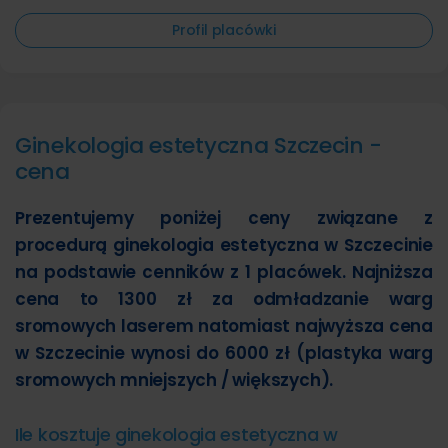
Profil placówki
Ginekologia estetyczna Szczecin -
cena
Prezentujemy poniżej ceny związane z
procedurą ginekologia estetyczna w Szczecinie
na podstawie cenników z 1 placówek. Najniższa
cena to 1300 zł za odmładzanie warg
sromowych laserem natomiast najwyższa cena
w Szczecinie wynosi do 6000 zł (plastyka warg
sromowych mniejszych / większych).
Ile kosztuje ginekologia estetyczna w