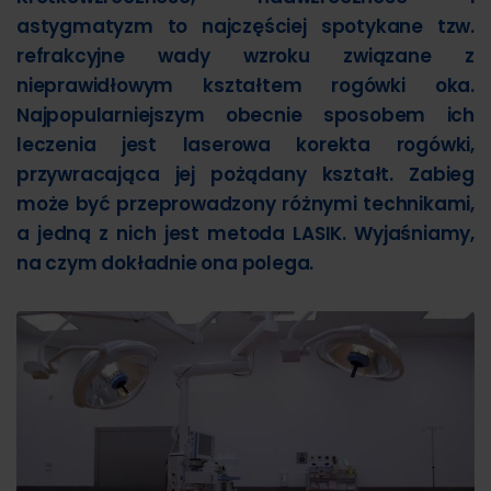
astygmatyzm to najczęściej spotykane tzw.
refrakcyjne wady wzroku związane z
nieprawidłowym kształtem rogówki oka.
Najpopularniejszym obecnie sposobem ich
leczenia jest laserowa korekta rogówki,
przywracająca jej pożądany kształt. Zabieg
może być przeprowadzony różnymi technikami,
a jedną z nich jest metoda LASIK. Wyjaśniamy,
na czym dokładnie ona polega.