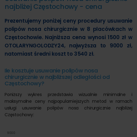
najbliżej Częstochowy - cena
Prezentujemy poniżej ceny procedury usuwanie
polipów nosa chirurgicznie w 8 placówkach w
Częstochowie. Najniższa cena wynosi 1500 zł w
OTOLARYNGOLODZY24, najwyższa to 9000 zł,
natomiast średni koszt to 3540 zł.
Ile kosztuje usuwanie polipów nosa
chirurgicznie w najbliższej odległości od
Częstochowy?
Poniższy wykres przedstawia wizualnie minimalne i
maksymalne ceny najpopularniejszych metod w ramach
usługi usuwanie polipów nosa chirurgicznie najbliżej
Częstochowy:
9000