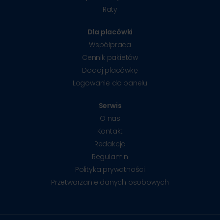
Raty
Dla placówki
Współpraca
Cennik pakietów
Dodaj placówkę
Logowanie do panelu
Serwis
O nas
Kontakt
Redakcja
Regulamin
Polityka prywatności
Przetwarzanie danych osobowych