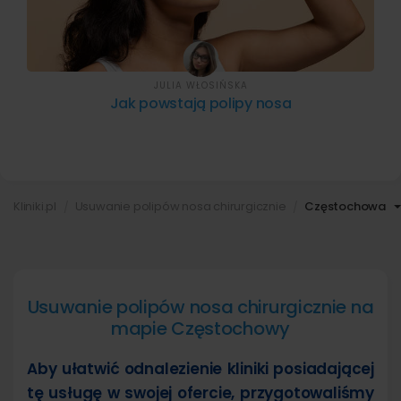
JULIA WŁOSIŃSKA
Jak powstają polipy nosa
Kliniki.pl
Usuwanie polipów nosa chirurgicznie
Częstochowa
Usuwanie polipów nosa chirurgicznie na
mapie Częstochowy
Aby ułatwić odnalezienie kliniki posiadającej
tę usługę w swojej ofercie, przygotowaliśmy