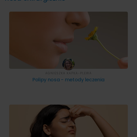
AGNIESZKA KAPKA-PLEWA
Polipy nosa - metody leczenia