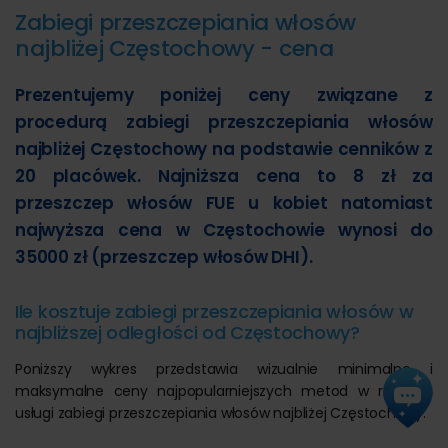
Zabiegi przeszczepiania włosów
najbliżej Częstochowy - cena
Prezentujemy poniżej ceny związane z
procedurą zabiegi przeszczepiania włosów
najbliżej Częstochowy na podstawie cenników z
20 placówek. Najniższa cena to 8 zł za
przeszczep włosów FUE u kobiet natomiast
najwyższa cena w Częstochowie wynosi do
35000 zł (przeszczep włosów DHI).
Ile kosztuje zabiegi przeszczepiania włosów w
najbliższej odległości od Częstochowy?
Poniższy wykres przedstawia wizualnie minimalne i
maksymalne ceny najpopularniejszych metod w ramach
usługi zabiegi przeszczepiania włosów najbliżej Częstochowy: