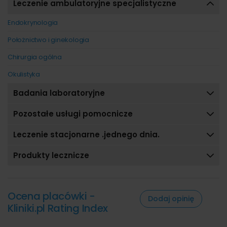
Leczenie ambulatoryjne specjalistyczne
Endokrynologia
Położnictwo i ginekologia
Chirurgia ogólna
Okulistyka
Badania laboratoryjne
Pozostałe usługi pomocnicze
Leczenie stacjonarne .jednego dnia.
Produkty lecznicze
Ocena placówki -
Dodaj opinię
Kliniki.pl Rating Index