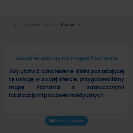
Kliniki.pl
Leczenie zaćmy
Poznań
Leczenie zaćmy na mapie Poznania
Aby ułatwić odnalezienie kliniki posiadającej
tę usługę w swojej ofercie, przygotowaliśmy
mapę Poznania z zaznaczonymi
lokalizacjami placówek medycznych.
Otwórz mapę