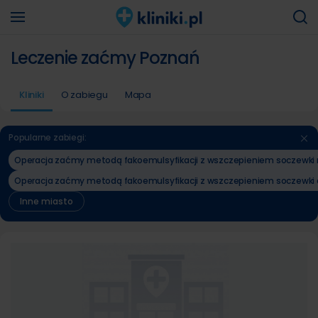
Leczenie zaćmy Poznań
Kliniki
O zabiegu
Mapa
Popularne zabiegi:
Operacja zaćmy metodą fakoemulsyfikacji z wszczepieniem soczewki m
Operacja zaćmy metodą fakoemulsyfikacji z wszczepieniem soczewki 
Inne miasto