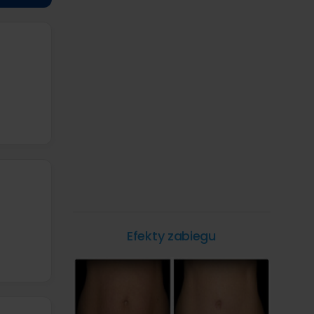
Efekty zabiegu