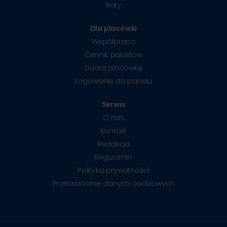
Raty
Dla placówki
Współpraca
Cennik pakietów
Dodaj placówkę
Logowanie do panelu
Serwis
O nas
Kontakt
Redakcja
Regulamin
Polityka prywatności
Przetwarzanie danych osobowych