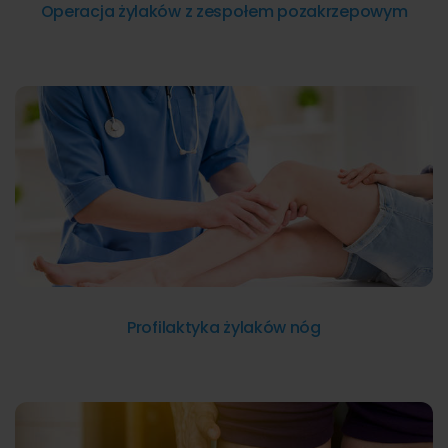
Operacja żylaków z zespołem pozakrzepowym
Profilaktyka żylaków nóg