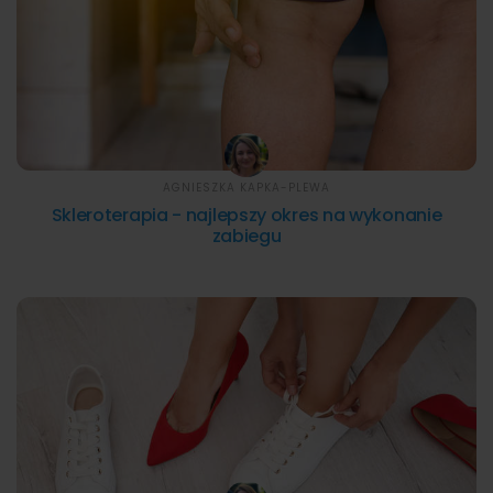
AGNIESZKA KAPKA-PLEWA
Skleroterapia - najlepszy okres na wykonanie
zabiegu