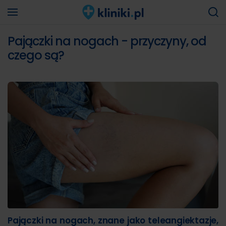
Pajączki na nogach - przyczyny, od
czego są?
Pajączki na nogach, znane jako teleangiektazje,