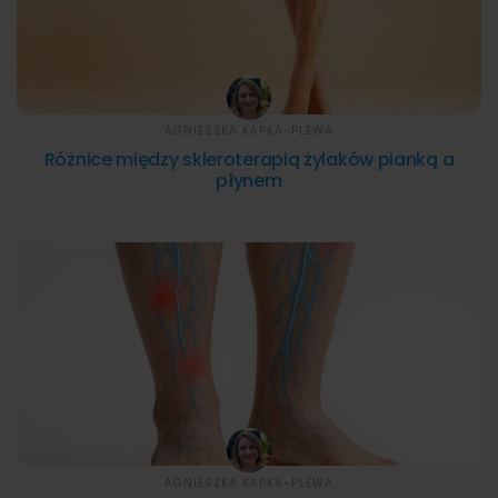
AGNIESZKA KAPKA-PLEWA
Różnice między skleroterapią żylaków pianką a
płynem
AGNIESZKA KAPKA-PLEWA