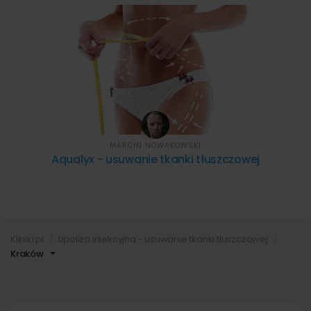
MARCIN NOWAKOWSKI
Aqualyx - usuwanie tkanki tłuszczowej
Kliniki.pl
Lipoliza iniekcyjna - usuwanie tkanki tłuszczowej
Kraków