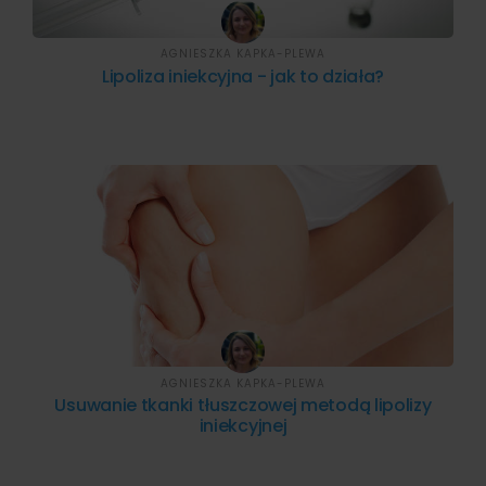
AGNIESZKA KAPKA-PLEWA
Lipoliza iniekcyjna - jak to działa?
AGNIESZKA KAPKA-PLEWA
Usuwanie tkanki tłuszczowej metodą lipolizy
iniekcyjnej