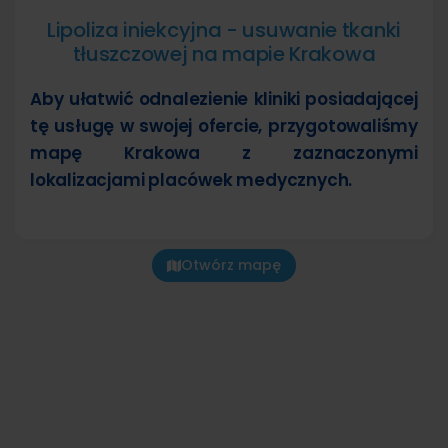
Lipoliza iniekcyjna - usuwanie tkanki
tłuszczowej na mapie Krakowa
Aby ułatwić odnalezienie kliniki posiadającej
tę usługę w swojej ofercie, przygotowaliśmy
mapę Krakowa z zaznaczonymi
lokalizacjami placówek medycznych.
Otwórz mapę