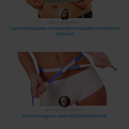
JULIA WŁOSIŃSKA
Laparoskopowe zmniejszenie żołądka w leczeniu
otyłości
MARCIN NOWAKOWSKI
Utrata wagi po operacji bariatrycznej