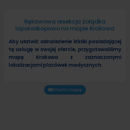
Rękawowa resekcja żołądka
laparoskopowo na mapie Krakowa
Aby ułatwić odnalezienie kliniki posiadającej
tę usługę w swojej ofercie, przygotowaliśmy
mapę Krakowa z zaznaczonymi
lokalizacjami placówek medycznych.
Otwórz mapę