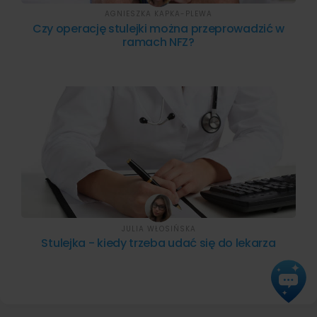
AGNIESZKA KAPKA-PLEWA
Czy operację stulejki można przeprowadzić w
ramach NFZ?
JULIA WŁOSIŃSKA
Stulejka - kiedy trzeba udać się do lekarza