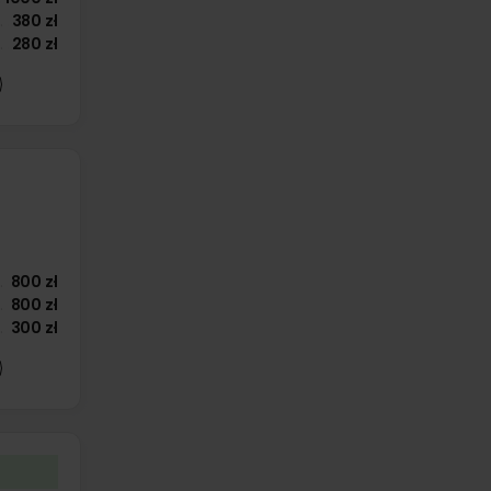
380 zł
280 zł
800 zł
800 zł
300 zł