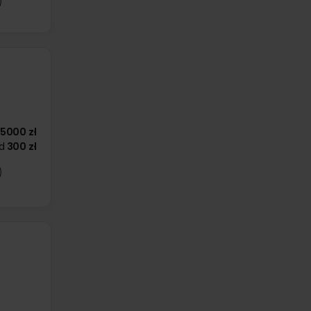
5000 zł
d
300 zł