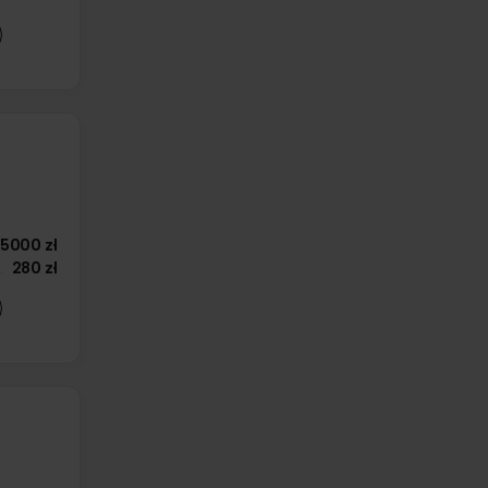
5000 zł
280 zł