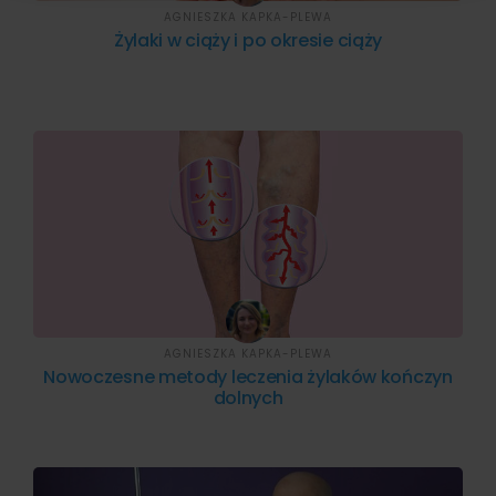
AGNIESZKA KAPKA-PLEWA
Żylaki w ciąży i po okresie ciąży
AGNIESZKA KAPKA-PLEWA
Nowoczesne metody leczenia żylaków kończyn
dolnych